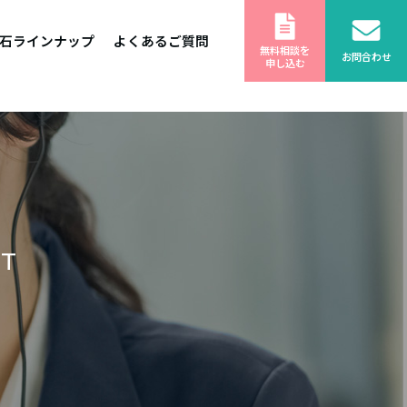
石ラインナップ
よくあるご質問
無料相談を
お問合わせ
申し込む
ST