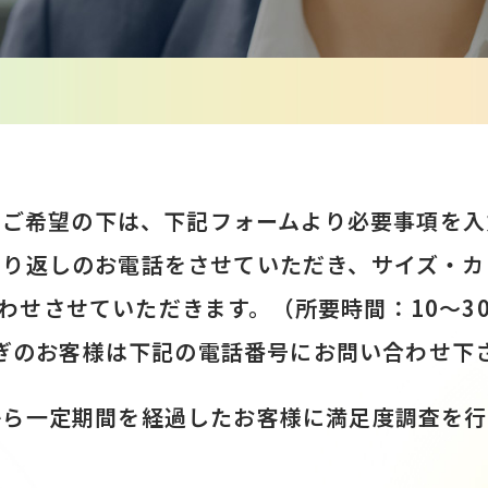
をご希望の下は、下記フォームより必要事項を入
折り返しのお電話をさせていただき、サイズ・カ
わせさせていただきます。（所要時間：10〜3
ぎのお客様は下記の電話番号にお問い合わせ下
から一定期間を経過したお客様に満足度調査を行