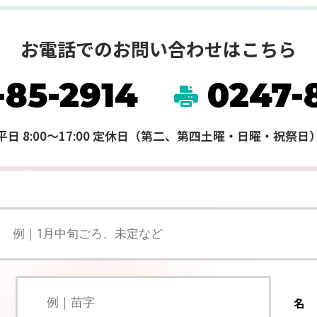
お電話でのお問い合わせはこちら
-85-2914
0247-
平日 8:00～17:00 定休日（第二、第四土曜・日曜・祝祭日
名