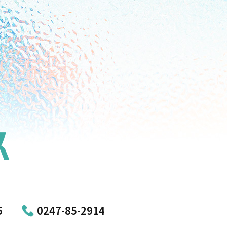
5
0247-85-2914
簡単今すぐ！無料でご紹介