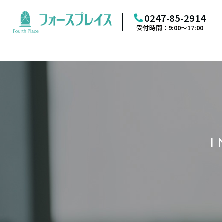
0247-85-2914
受付時間：9:00～17:00
I