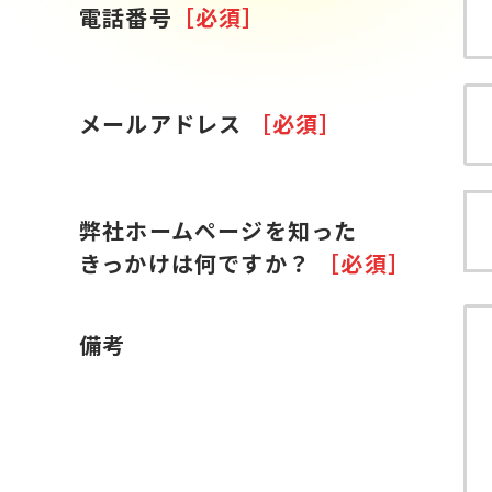
電話番号
［必須］
メールアドレス
［必須］
弊社ホームページを知った
きっかけは何ですか？
［必須］
備考