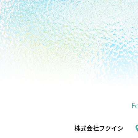
株式会社フクイシ