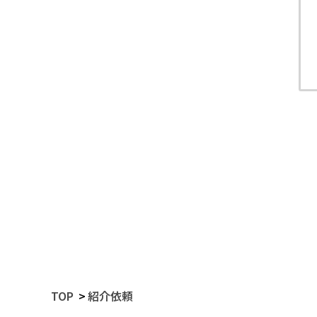
TOP
紹介依頼