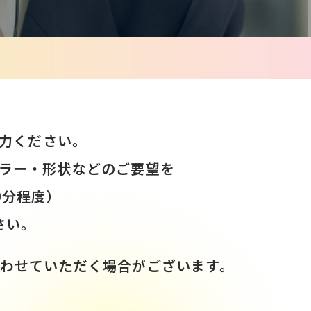
力ください。
ラー・形状などのご要望を
0分程度）
さい。
わせていただく場合がございます。