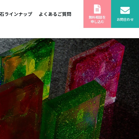
石ラインナップ
よくあるご質問
無料相談を
お問合わせ
申し込む