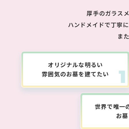
厚手のガラス
ハンドメイドで丁寧に
ま
オリジナルな明るい
雰囲気のお墓を建てたい
世界で唯一
お墓