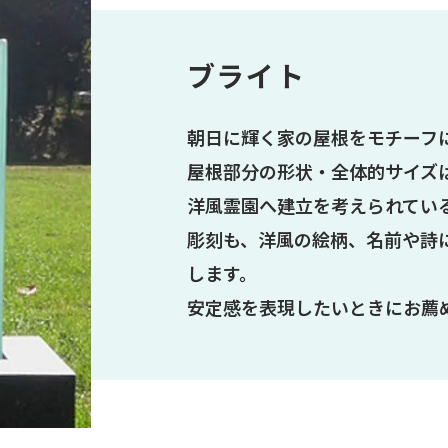
ブライト
朝日に輝く家の屋根をモチーフ
屋根部分の形状・全体的サイズ
洋風霊園へ建立を考えられてい
彫刻も、洋風の絵柄、名前や詩
します。
安定感を表現したいときにお薦