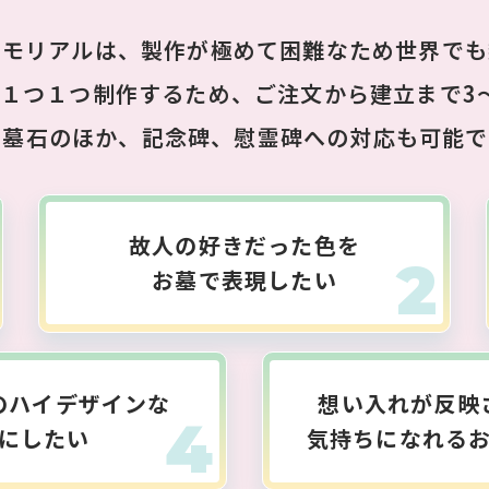
メモリアルは、製作が極めて困難なため世界でも
１つ１つ制作するため、ご注文から建立まで3
た墓石のほか、記念碑、慰霊碑への対応も可能で
故人の好きだった色を
お墓で表現したい
のハイデザインな
想い入れが反映
にしたい
気持ちになれる