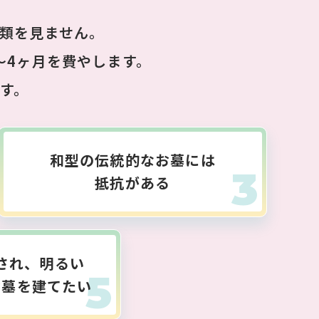
類を見ません。
～4ヶ月を費やします。
す。
和型の伝統的なお墓には
抵抗がある
され、明るい
お墓を建てたい