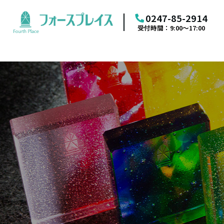
0247-85-2914
受付時間：9:00～17:00