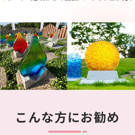
こんな方にお勧め