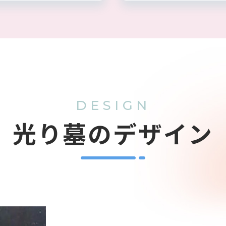
DESIGN
光り墓のデザイン